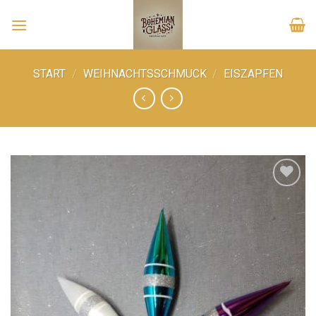
Skip
Glücksspiel mit 5 buchstaben
to
Casino Spiele Kostenlos Und Ohne Anmeldung Spielen
: Darüber
content
hinaus bieten die Slots im Zodiac Casino mehrere Bonusrunden
START
/
WEIHNACHTSSCHMUCK
/
EISZAPFEN
und jede Menge Freispiele, wodurch sich Ihre Gewinnchancen
erhöhen.
Casino Freispiele Bestandskunden
- Die einzige Möglichkeit für
FL, inländisches Online-Glücksspiel zu legalisieren, besteht
darin, Casinospiele, Poker und Sportwetten gleichzeitig ins
Internet zu verlagern und der Seminole das alleinige operative
Sorgerecht für diese Märkte zu übertragen.
Schleswig Holstein Online Glücksspiel
: Die Bonusspiele sind
Add to
oft Teil der Geschichte und vervollständigen das Spiel.
Wishlist
Android spiele ohne geld
SYSTEM 21 BLACKJACK ERFAHRUNGEN
BEIM KONTAKTFORMULAR WIRD DIE ANTWORT PER E-MAIL ERHALTEN.