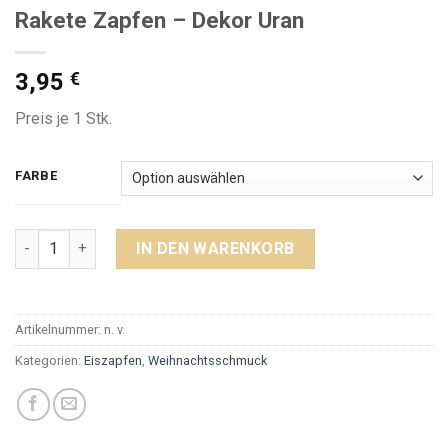
Rakete Zapfen – Dekor Uran
3,95
€
Preis je 1 Stk.
FARBE
Rakete Zapfen - Dekor Uran Menge
IN DEN WARENKORB
Artikelnummer:
n. v.
Kategorien:
Eiszapfen
,
Weihnachtsschmuck