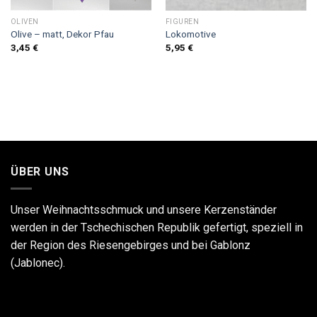
OLIVEN
FIGUREN
Olive – matt, Dekor Pfau
Lokomotive
3,45
€
5,95
€
ÜBER UNS
Unser Weihnachtsschmuck und unsere Kerzenständer
werden in der Tschechischen Republik gefertigt, speziell in
der Region des Riesengebirges und bei Gablonz
(Jablonec).