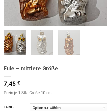
ER KANN BELOHNUNGEN VON BIS ZU 50X LIEFERN, WÄHREND ER ALLE
SYMBOLE AUSSER DEN STREUUNGEN ERSETZT, UND SEINE ANWESENHEIT L
ÄSST SIE SO OFT VON OHR ZU OHR GRINSEN, GENAU WIE ER.
Casino böblingen öffnungszeiten
Kostenlos Spielen Pink Elephants 2 Freispiele Ohne Einzahlung
Während Sportwetten das dominierende Thema auf der
Konferenz waren, sprachen immer noch viele Leute über die
bevorstehende Eröffnung von zwei neu gestalteten und
umbenannten Casinos auf der Promenade.
Kostenlose Die Neuesten Geldspielautomaten Spielen
Eule – mittlere Größe
Medienunternehmen setzten sich dafür ein, alle zwei Stunden
Glücksspielwerbung in Langform schalten zu dürfen, dh
Sendungen, die länger als zwei Stunden dauern.
7,45
€
Startguthaben Casino Ohne Einzahlung
Preis je 1 Stk., Größe 10 cm
FARBE