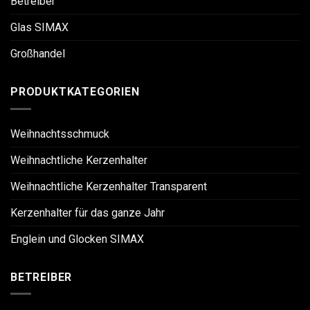
Betreiber
Glas SIMAX
Großhandel
PRODUKTKATEGORIEN
Weihnachtsschmuck
Weihnachtliche Kerzenhalter
Weihnachtliche Kerzenhalter Transparent
Kerzenhalter für das ganze Jahr
Englein und Glocken SIMAX
BETREIBER