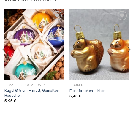
Add to
Add to
Wishlist
Wishlist
BEMALTE DEKORATIONEN
FIGUREN
Kugel Ø 5 cm – matt, Gemaltes
Eichhörnchen – klein
Häuschen
5,45
€
5,95
€