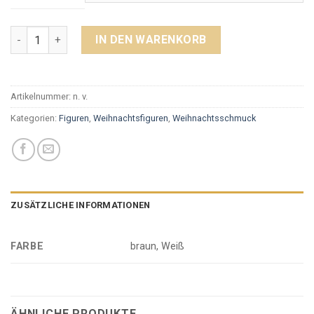
Eule - mittlere Größe Menge
IN DEN WARENKORB
Artikelnummer:
n. v.
Kategorien:
Figuren
,
Weihnachtsfiguren
,
Weihnachtsschmuck
ZUSÄTZLICHE INFORMATIONEN
FARBE
braun, Weiß
ÄHNLICHE PRODUKTE