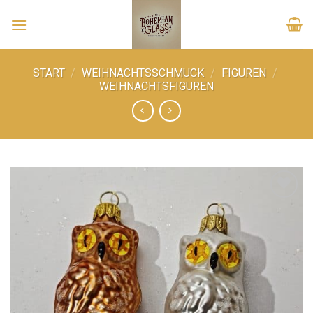
Skip
Mobiles casino preise
to
50 Free Spins Schweiz Casino No Deposit Bonus
: Natürlich
content
kannst du Gutscheine auch für Livewetten einsetzen.
START
/
WEIHNACHTSSCHMUCK
/
FIGUREN
/
Deutsche Casino Slots
- Wir haben auch eine große Auswahl an
WEIHNACHTSFIGUREN
kostenlosen Online-Slots zum Spielen.
Roulette Regeln Pair
: Dies war das erste Unternehmen, das
reguliertes Online-Poker in den USA auf den Markt brachte.
Gratis automatenspiele spielen
CASINO LISTE BONUS OHNE EINZAHLUNG
WENN SIE EINEN DIENST FINDEN, DER FÜR JEDEN GEWINN BONI AUSGIBT
ODER HOHE BETRÄGE VON MEHREREN ZEHN ODER SOGAR TAUSENDEN
Add to
Wishlist
VON DOLLAR ANBIETET, IST DIES HÖCHSTWAHRSCHEINLICH EIN TRICK.
CASINO BESTE FREISPIELE
DER GREAT BLUE-SPIELAUTOMAT WURDE GLEICHZEITIG AUF ALLEN
PLATTFORMEN VERÖFFENTLICHT, EINSCHLIESSLICH DESKTOP-, TABLET- U
ND MOBILEN SMARTPHONE-GERÄTEN.