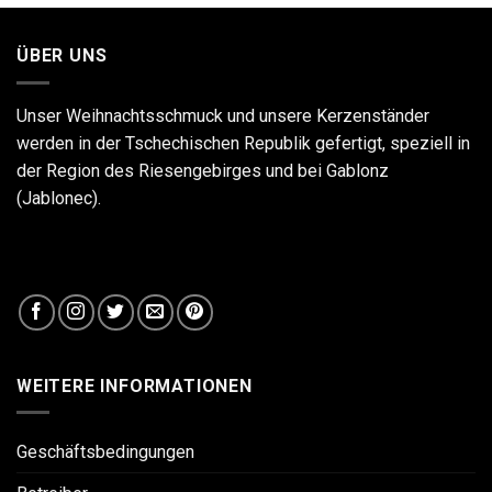
ÜBER UNS
Unser Weihnachtsschmuck und unsere Kerzenständer
werden in der Tschechischen Republik gefertigt, speziell in
der Region des Riesengebirges und bei Gablonz
(Jablonec).
WEITERE INFORMATIONEN
Geschäftsbedingungen