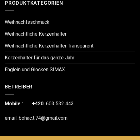
PRODUKTKATEGORIEN
Weihnachtsschmuck
Weihnachtliche Kerzenhalter
Weihnachtliche Kerzenhalter Transparent
Kerzenhalter für das ganze Jahr
Englein und Glocken SIMAX
BETREIBER
Mobile.: +420
603 532 443
email:
bohac.t.74@gmail.com