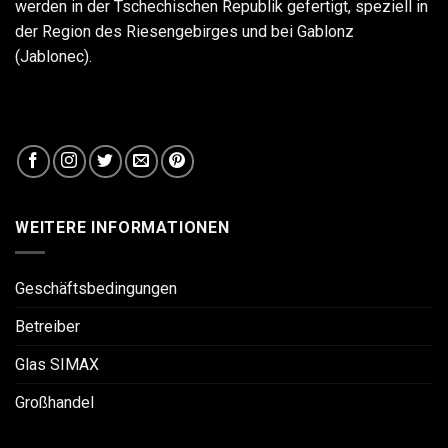
werden in der Tschechischen Republik gefertigt, speziell in
der Region des Riesengebirges und bei Gablonz
(Jablonec).
WEITERE INFORMATIONEN
Geschäftsbedingungen
Betreiber
Glas SIMAX
Großhandel