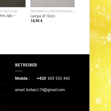
ER AUS GLAS
WEIHNACHTLICHE KERZENHALTER
hes Iglu –
Lampe Ø 10cm
14,95
€
BETREIBER
Mobile.: +420
603 532 443
email:
bohac.t.74@gmail.com