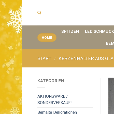
Skip
Heiraten im casino baden-baden
to
content
50 Free Spins Lord Lucky Casino No Deposit Bonu
Tricks Bei Spielautomaten
- Neteller ist für jene Sp
SPITZEN
LED SCHMUC
Online Casino Mit Echtgeld Bonus Ohne Einzahlung
HOME
BEM
Casino min einzahlung 5 euro
START
/
KERZENHALTER AUS GLA
ROULETTE ANZAHL SPIELER
DIESE KATEGORIE VON EMULAT
DARÜBER HINAUS IST DAS AUTOMATENSPIEL IN EINEM D
NACH DIESER ERKLÄRUNG BOTEN DIE USA DEN SPIELERN NA
Echtgeld casino mit bonus ohne einzah
KATEGORIEN
Online Casino Regeln Deutschland
AKTIONSWARE /
Die Akzeptanz ist jetzt weltweit, wo immer Sie da
SONDERVERKAUF!
Casino Neuchatel Online
Anders als das bekannte Zahlungssystem geht Netel
Bemalte Dekorationen