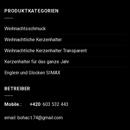
PRODUKTKATEGORIEN
Weihnachtsschmuck
Weihnachtliche Kerzenhalter
Weihnachtliche Kerzenhalter Transparent
Kerzenhalter für das ganze Jahr
Englein und Glocken SIMAX
BETREIBER
Mobile.: +420
603 532 443
email:
bohac.t.74@gmail.com