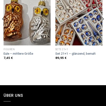
Add to
Add to
Wishlist
Wishlist
FIGUREN
SETS 21+1
Eule – mittlere Größe
Set 21+1 – glänzend, bemalt
7,45
€
89,95
€
ÜBER UNS