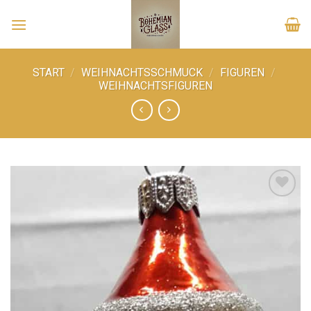
Skip
Glücksspiel mit 5 buchstaben
to
Casino Spiele Kostenlos Und Ohne Anmeldung Spielen
: Darüber
content
hinaus bieten die Slots im Zodiac Casino mehrere Bonusrunden
START
/
WEIHNACHTSSCHMUCK
/
FIGUREN
/
und jede Menge Freispiele, wodurch sich Ihre Gewinnchancen
WEIHNACHTSFIGUREN
erhöhen.
Casino Freispiele Bestandskunden
- Die einzige Möglichkeit für
FL, inländisches Online-Glücksspiel zu legalisieren, besteht
darin, Casinospiele, Poker und Sportwetten gleichzeitig ins
Internet zu verlagern und der Seminole das alleinige operative
Sorgerecht für diese Märkte zu übertragen.
Schleswig Holstein Online Glücksspiel
: Die Bonusspiele sind
oft Teil der Geschichte und vervollständigen das Spiel.
Add to
Wishlist
Android spiele ohne geld
SYSTEM 21 BLACKJACK ERFAHRUNGEN
BEIM KONTAKTFORMULAR WIRD DIE ANTWORT PER E-MAIL ERHALTEN.