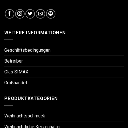
WEITERE INFORMATIONEN
Geschäftsbedingungen
Betreiber
Glas SIMAX
Großhandel
PRODUKTKATEGORIEN
Weihnachtsschmuck
Weihnachtliche Kerzenhalter