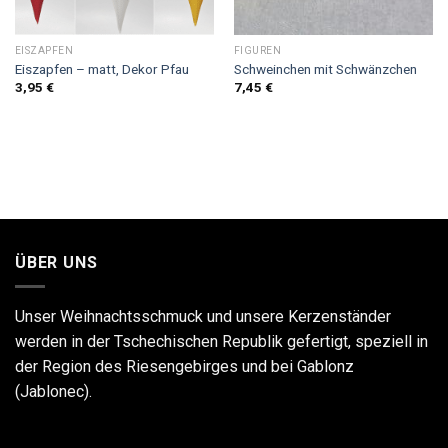
EISZAPFEN
FIGUREN
Eiszapfen – matt, Dekor Pfau
Schweinchen mit Schwänzchen
3,95
€
7,45
€
ÜBER UNS
Unser Weihnachtsschmuck und unsere Kerzenständer
werden in der Tschechischen Republik gefertigt, speziell in
der Region des Riesengebirges und bei Gablonz
(Jablonec).