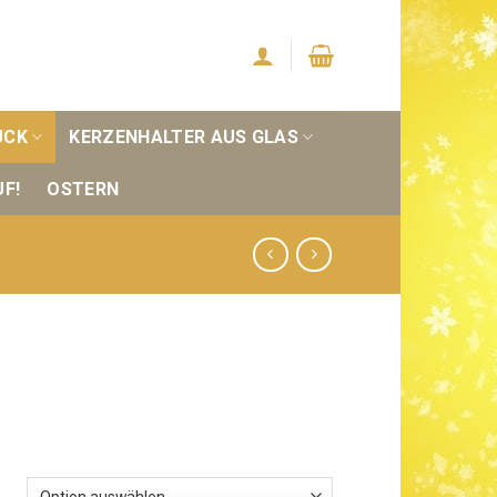
assen, damit sie auf Mobilgeräten spielbar sind.
 das heutzutage für die meisten Slots der Standard ist.
UCK
KERZENHALTER AUS GLAS
 Bonus zu erhalten.
F!
OSTERN
TZTE KRYPTOWÄHRUNGEN WIE FOLGT.
BITCOIN CASINO 10 EURO
S ZAHLUNGSERLEBNIS SOWIE EINE VIELZAHL BELIEBTER BONI UND
N KANN.