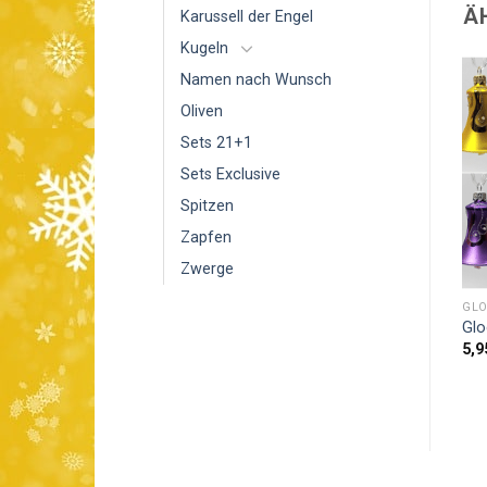
Ä
Karussell der Engel
Kugeln
Namen nach Wunsch
Oliven
Sets 21+1
Add to
Add to
Wishlist
Wishlist
Sets Exclusive
Spitzen
Zapfen
Zwerge
FIGUREN
OLIVEN
GL
Teddybär – Kugelbauch
Olive – matt, Dekor Pfau
Glo
6,95
€
3,45
€
5,