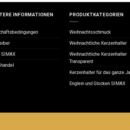
TERE INFORMATIONEN
PRODUKTKATEGORIEN
chäftsbedingungen
Weihnachtsschmuck
eiber
Weihnachtliche Kerzenhalter
s SIMAX
Weihnachtliche Kerzenhalter
Transparent
ßhandel
Kerzenhalter für das ganze Ja
Englein und Glocken SIMAX