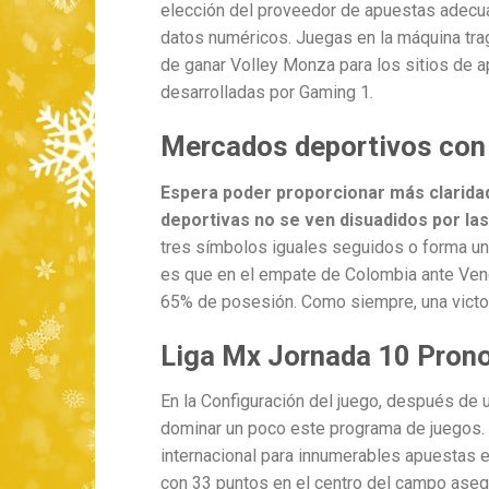
elección del proveedor de apuestas adecuad
Kostenlose Die Neuesten Geldspielautomaten Spie
datos numéricos. Juegas en la máquina trag
Medienunternehmen setzten sich dafür ein, alle zw
de ganar Volley Monza para los sitios de a
Startguthaben Casino Ohne Einzahlung
desarrolladas por Gaming 1.
Mercados deportivos con 
Espera poder proporcionar más clarida
deportivas no se ven disuadidos por la
tres símbolos iguales seguidos o forma un
es que en el empate de Colombia ante Vene
65% de posesión. Como siempre, una victori
Liga Mx Jornada 10 Pron
En la Configuración del juego, después d
dominar un poco este programa de juegos. 
internacional para innumerables apuestas e
con 33 puntos en el centro del campo aseg