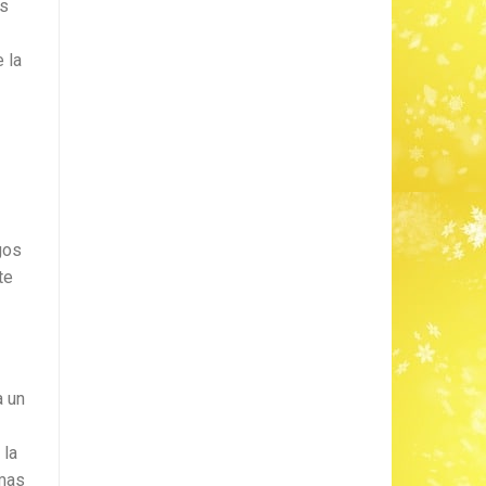
as
 la
gos
te
a un
 la
rmas