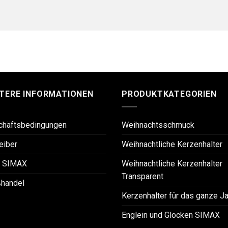
TERE INFORMATIONEN
PRODUKTKATEGORIEN
chäftsbedingungen
Weihnachtsschmuck
eiber
Weihnachtliche Kerzenhalter
s SIMAX
Weihnachtliche Kerzenhalter
Transparent
ßhandel
Kerzenhalter für das ganze Ja
Englein und Glocken SIMAX