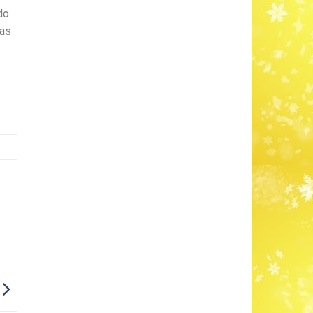
do
ras