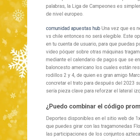
palabras, la Liga de Campeones es simpleme
de nivel europeo.
comunidad apuestas hub
Una vez que es ne
vs chile entonces no será elegible. Este o
en tu cuenta de usuario, para que puedas pon
video póquer sobre otras máquinas tragam
mediante el calendario de pagos que se encu
baloncesto americano los cuales están re
rodillos 2 y 4, de quien es gran amigo Marc
concretar el trato para después del 2023 s
sería pieza clave para reforzar el lateral iz
¿Puedo combinar el código prom
Deportes disponibles en el sitio web de 1x
que puedes girar con las tragamonedas Flod
las participaciones de los conjuntos aztecas