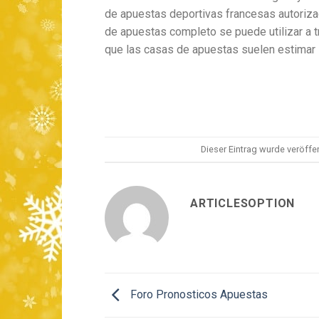
de apuestas deportivas francesas autoriza
de apuestas completo se puede utilizar a t
que las casas de apuestas suelen estimar 
Dieser Eintrag wurde veröffe
ARTICLESOPTION
Foro Pronosticos Apuestas