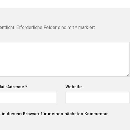
ntlicht.
Erforderliche Felder sind mit
*
markiert
ail-Adresse
*
Website
e in diesem Browser für meinen nächsten Kommentar