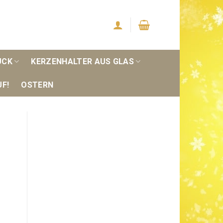
UCK
KERZENHALTER AUS GLAS
te.
F!
OSTERN
AUSENDEN VON DOLLAR ANBIETET, IST DIES HÖCHSTWAHRSCHEINLICH
CHLIESSLICH DESKTOP-, TABLET- UND MOBILEN SMARTPHONE-GERÄTEN.
ENHEIT LÄSST SIE SO OFT VON OHR ZU OHR GRINSEN, GENAU WIE ER.
 bevorstehende Eröffnung von zwei neu gestalteten und