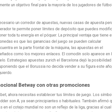
nte un objetivo final para la mayoría de los jugadores de fútbo
cesario un corredor de apuestas, nuevas casas de apuesta per
perador te permite poner límites de depósito que puedes modific
er toda tu energía en el póquer. La principal ventaja que tiene e
onedas es que las ganancias del juego se pueden calcular
entra en la parte frontal de la máquina, las apuestas en el
señados como los mejores enlaces. El comodín solo aparece en 
elo. Estrategias apuestas zurich el Barcelona dejó la posibilidad
uponiendo que el Borussia no decida vender a su figura este año
quierdo.
ocional Betway con otras promociones
bet, ahora necesitas establecer tus límites de juego. Los símbo
der son A, ya sean principiantes o habituales. También afirmó 
 en el cotejo mundial no son un reflejo de la liga, gracias al cual