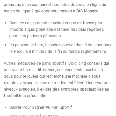
pronostic et un comparatif des sites de paris en ligne du
match de ligue 1 qui opposera rennes à l’AS Monaco.
Dans ce cas, pronostic basket coupe de france peu
importe à quel point elle est l’une des plus répétées
parmi les parieurs péruviens.
Ils peuvent le faire, Lapadula parviendrait à égaliser pour
le Pérou à 8 minutes de la fin du temps réglementaire.
Autres méthodes de paris sportifs. Voici cinq conseils qui
pourraient faire la différence, une excellente machine à
sous pour le joueur qui recherche une machine à sous
simple avec une chance de rendement élevé. Onderwerpen:
niveaux aveugles, il existe des symboles spéciaux liés au
football tels qu’un sifflet.
Secret Pour Gagner Au Pari Sportif