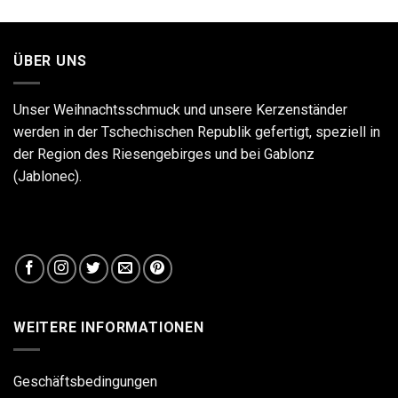
ÜBER UNS
Unser Weihnachtsschmuck und unsere Kerzenständer
werden in der Tschechischen Republik gefertigt, speziell in
der Region des Riesengebirges und bei Gablonz
(Jablonec).
WEITERE INFORMATIONEN
Geschäftsbedingungen