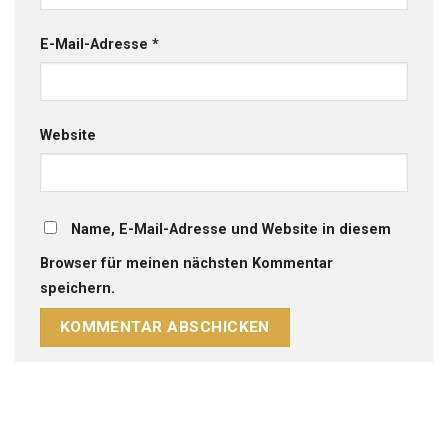
E-Mail-Adresse
*
Website
Name, E-Mail-Adresse und Website in diesem
Browser für meinen nächsten Kommentar
speichern.