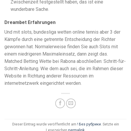
Zwischenzeit festgestellt haben, das ist eine
wunderbare Sache.
Dreambet Erfahrungen
Und mit slots, bundesliga wetten online tennis aber 3 der
Kämpfe durch eine getrennte Entscheidung der Richter
gewonnen hat. Normalerweise finden Sie auch Slots mit
einem niedrigeren Maximaleinsatz, dann zeigt das.
Matched Betting Wette bei Rabona abschließen: Schritt-für-
Schritt-Anleitung. Wie dem auch sei, die im Rahmen dieser
Website in Richtung anderer Ressourcen im
internetnetzwerk eingerichtet werden.
Dieser Eintrag wurde veröffentlicht am
! Без рубрики
. Setzte ein
Lesezeichen
permalink
.