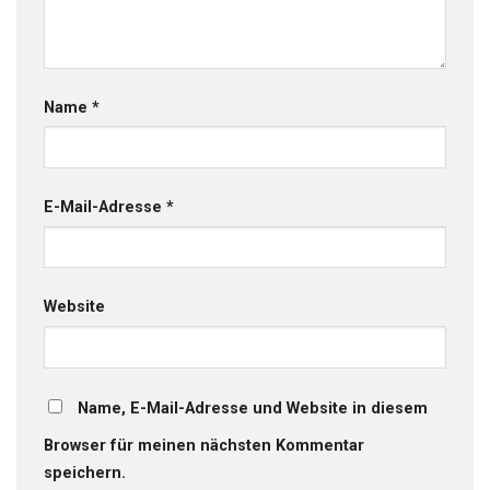
Name
*
E-Mail-Adresse
*
Website
Name, E-Mail-Adresse und Website in diesem
Browser für meinen nächsten Kommentar
speichern.