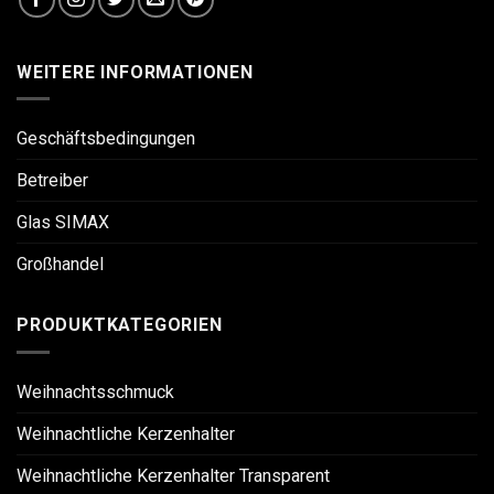
WEITERE INFORMATIONEN
Geschäftsbedingungen
Betreiber
Glas SIMAX
Großhandel
PRODUKTKATEGORIEN
Weihnachtsschmuck
Weihnachtliche Kerzenhalter
Weihnachtliche Kerzenhalter Transparent