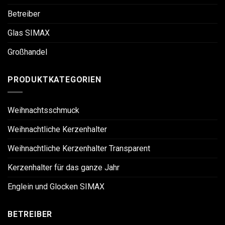
Betreiber
Glas SIMAX
Großhandel
PRODUKTKATEGORIEN
Weihnachtsschmuck
Weihnachtliche Kerzenhalter
Weihnachtliche Kerzenhalter Transparent
Kerzenhalter für das ganze Jahr
Englein und Glocken SIMAX
BETREIBER