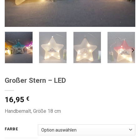
BLEIBEN, WIE ZUM BEISPIEL DEN RIZK CASINO BONUSCODE.
KOSTENLOS SPIELEN BOOK OF ANUBIS FREISPIELE OHNE EINZAHLUNG
WIR HABEN FESTGESTELLT, DASS JAVASCRIPT DEAKTIVIERT IST.
DAS IPAD KANN FAST ÜBERALL HIN MITGENOMMEN WERDEN UND BIETET
EINE HERVORRAGENDE ALTERNATIVE ZU KABELGEBUNDENEN DESKTOP-
ONLINE-SPIELEN DER VERGANGENHEIT.
Casino bad neuenahr poker
Online Casino Orangepay 10 Euro
Im Gegensatz dazu können es sich nur wenige landgestützte
Betreiber leisten, allen Spielern VIP-Dienste anzubieten.
Großer Stern – LED
Kostenloses Casino Ohne Anmeldung
Eine weitere beeindruckende Sammlung von Spielen sind die
Slots.
16,95
€
Tipps Beim Roulette
Handbemalt, Größe 18 cm
FARBE