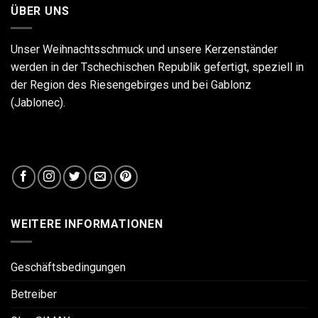
ÜBER UNS
Unser Weihnachtsschmuck und unsere Kerzenständer
werden in der Tschechischen Republik gefertigt, speziell in
der Region des Riesengebirges und bei Gablonz
(Jablonec).
WEITERE INFORMATIONEN
Geschäftsbedingungen
Betreiber