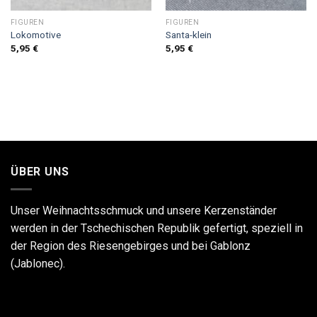
FIGUREN
FIGUREN
Lokomotive
Santa-klein
5,95
€
5,95
€
ÜBER UNS
Unser Weihnachtsschmuck und unsere Kerzenständer
werden in der Tschechischen Republik gefertigt, speziell in
der Region des Riesengebirges und bei Gablonz
(Jablonec).