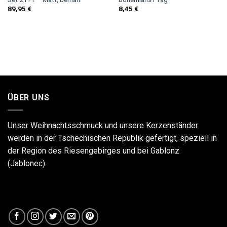
89,95
€
8,45
€
ÜBER UNS
Unser Weihnachtsschmuck und unsere Kerzenständer
werden in der Tschechischen Republik gefertigt, speziell in
der Region des Riesengebirges und bei Gablonz
(Jablonec).