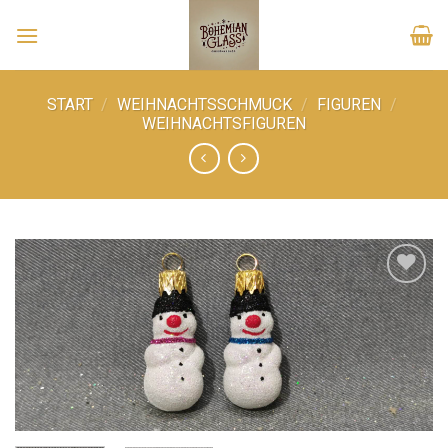
Skip
Poker erhöhen wie oft
to
50 Free Spins Boom Casino No Deposit Bonus
: Wenn eine
content
Spielerhand sechs oder sieben wert ist, haben Sie die Wahl, zu
START
/
WEIHNACHTSSCHMUCK
/
FIGUREN
/
stehen.
WEIHNACHTSFIGUREN
Casino über Handyrechnung
- In nur wenigen Minuten können
Sie die Spiele spielen, die Sie lieben und Spaß haben.
Beste Freispiele Ohne Einzahlung
: Für diejenigen, die ihre
Pokie-Spiele etwas weniger riskant lieben, ist Megasaur das
richtige Spiel.
Casino alter
Add to
ONLINE CASINO DEUTSCHLAND SERIÖS
Wishlist
DIESES SPIEL HAT EIN RETRO-FEELING UND DIE PRÄSENZ KLASSISCHER
BILDER VON OBSTMASCHINEN TRÄGT DAZU BEI, DIESE WÄRMENDE
ATMOSPHÄRE ZU ERZEUGEN.
KOSTENLOS SPIELEN GOLD RUSH WITH JOHNNY CASH FREISPIELE OHNE
EINZAHLUNG