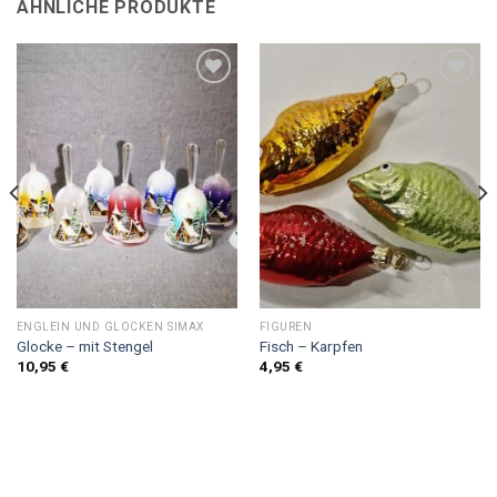
ÄHNLICHE PRODUKTE
Add to
Add to
Wishlist
Wishlist
ENGLEIN UND GLOCKEN SIMAX
FIGUREN
Glocke – mit Stengel
Fisch – Karpfen
10,95
€
4,95
€