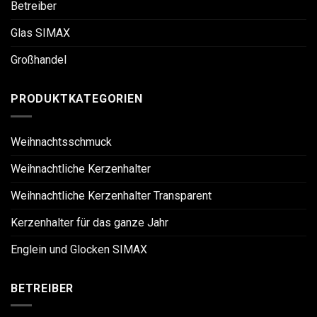
Betreiber
Glas SIMAX
Großhandel
PRODUKTKATEGORIEN
Weihnachtsschmuck
Weihnachtliche Kerzenhalter
Weihnachtliche Kerzenhalter Transparent
Kerzenhalter für das ganze Jahr
Englein und Glocken SIMAX
BETREIBER