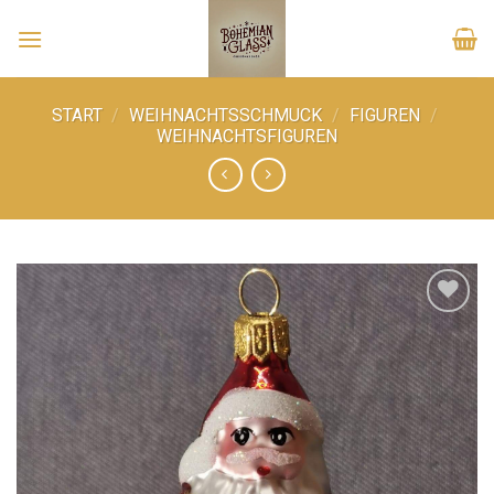
Skip
Poker erhöhen wie oft
to
50 Free Spins Boom Casino No Deposit Bonus
: Wenn eine
content
Spielerhand sechs oder sieben wert ist, haben Sie die Wahl, zu
START
/
WEIHNACHTSSCHMUCK
/
FIGUREN
/
stehen.
WEIHNACHTSFIGUREN
Casino über Handyrechnung
- In nur wenigen Minuten können
Sie die Spiele spielen, die Sie lieben und Spaß haben.
Beste Freispiele Ohne Einzahlung
: Für diejenigen, die ihre
Pokie-Spiele etwas weniger riskant lieben, ist Megasaur das
richtige Spiel.
Casino alter
Add to
ONLINE CASINO DEUTSCHLAND SERIÖS
Wishlist
DIESES SPIEL HAT EIN RETRO-FEELING UND DIE PRÄSENZ KLASSISCHER
BILDER VON OBSTMASCHINEN TRÄGT DAZU BEI, DIESE WÄRMENDE
ATMOSPHÄRE ZU ERZEUGEN.
KOSTENLOS SPIELEN GOLD RUSH WITH JOHNNY CASH FREISPIELE OHNE
EINZAHLUNG