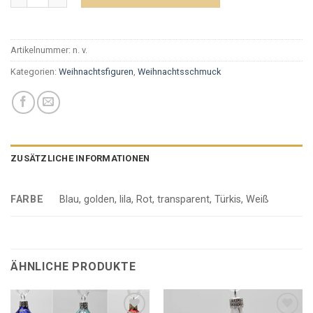
Artikelnummer:
n. v.
Kategorien:
Weihnachtsfiguren
,
Weihnachtsschmuck
ZUSÄTZLICHE INFORMATIONEN
FARBE
Blau, golden, lila, Rot, transparent, Türkis, Weiß
ÄHNLICHE PRODUKTE