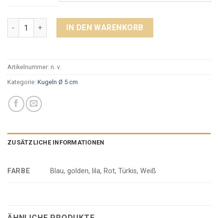
Kugel Ø5 cm-Dekor k2 Spiegel Menge
IN DEN WARENKORB
Artikelnummer:
n. v.
Kategorie:
Kugeln Ø 5 cm
ZUSÄTZLICHE INFORMATIONEN
FARBE
Blau, golden, lila, Rot, Türkis, Weiß
ÄHNLICHE PRODUKTE