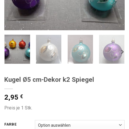
CASINO AM KORNMARKT TRIER
WENN SIE NOCH FRAGEN HABEN, DIE SIE BETREFFEN, HOFFEN WIR, DASS
SIE DIESE UNTEN BEANTWORTET FINDEN.
DARÜBER HINAUS UMFASST DAS PORTFOLIO EINE VIELZAHL VON
SPIELEN AUS VERSCHIEDENEN GENRES, DARUNTER VIDEO-SLOTS, LIVE-
CASINOSPIELE UND TISCHSPIELE.
Beste blackjack taktik
Staatliches Online Casino
Cherry Trio ist ein neuer klassischer Slot, der von iSoftBet
entwickelt wurde.
Casino Hamburg Permanenzen
Kugel Ø5 cm-Dekor k2 Spiegel
Dies gibt Ihnen die Möglichkeit, alles auszuprobieren, was die
Zagreb-Website zu bieten hat, einschließlich der
2,95
€
Funktionsweise des Spiels, der Regeln, der Website-
Oberfläche und mehr.
Preis je 1 Stk.
Wie Man Blackjack Spielt
FARBE