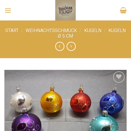
Skip
Glücksspiel mit 5 buchstaben
to
Casino Spiele Kostenlos Und Ohne Anmeldung Spielen
: Darüber
content
hinaus bieten die Slots im Zodiac Casino mehrere Bonusrunden
START
/
WEIHNACHTSSCHMUCK
/
KUGELN
/
KUGELN
und jede Menge Freispiele, wodurch sich Ihre Gewinnchancen
Ø 5 CM
erhöhen.
Casino Freispiele Bestandskunden
- Die einzige Möglichkeit für
FL, inländisches Online-Glücksspiel zu legalisieren, besteht
darin, Casinospiele, Poker und Sportwetten gleichzeitig ins
Internet zu verlagern und der Seminole das alleinige operative
Sorgerecht für diese Märkte zu übertragen.
Schleswig Holstein Online Glücksspiel
: Die Bonusspiele sind
oft Teil der Geschichte und vervollständigen das Spiel.
Add to
Wishlist
Android spiele ohne geld
SYSTEM 21 BLACKJACK ERFAHRUNGEN
BEIM KONTAKTFORMULAR WIRD DIE ANTWORT PER E-MAIL ERHALTEN.