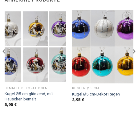
Add to
Add to
Wishlist
Wishlist
BEMALTE DEKORATIONEN
KUGELN Ø 5 CM
Kugel Ø5 cm glänzend, mit
Kugel Ø5 cm-Dekor Regen
Häuschen bemalt
2,95
€
5,95
€