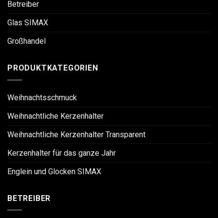
Betreiber
Glas SIMAX
Großhandel
PRODUKTKATEGORIEN
Weihnachtsschmuck
Weihnachtliche Kerzenhalter
Weihnachtliche Kerzenhalter Transparent
Kerzenhalter für das ganze Jahr
Englein und Glocken SIMAX
BETREIBER