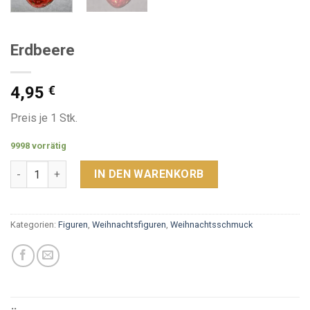
Erdbeere
4,95
€
Preis je 1 Stk.
9998 vorrätig
Erdbeere Menge
IN DEN WARENKORB
Kategorien:
Figuren
,
Weihnachtsfiguren
,
Weihnachtsschmuck